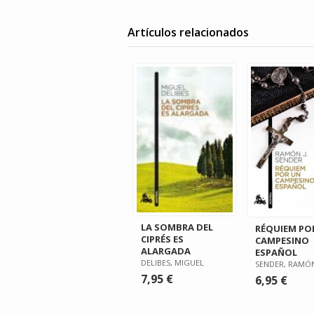
Artículos relacionados
LA SOMBRA DEL
RÉQUIEM PO
CIPRÉS ES
CAMPESINO
ALARGADA
ESPAÑOL
DELIBES, MIGUEL
SENDER, RAMÓN
7,95 €
6,95 €