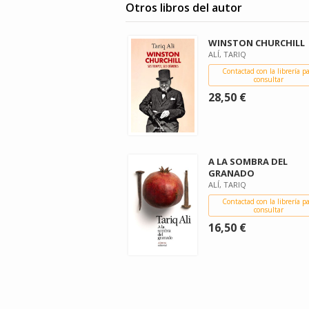
Otros libros del autor
WINSTON CHURCHILL
ALÍ, TARIQ
Contactad con la librería p
consultar
28,50 €
A LA SOMBRA DEL
GRANADO
ALÍ, TARIQ
Contactad con la librería p
consultar
16,50 €