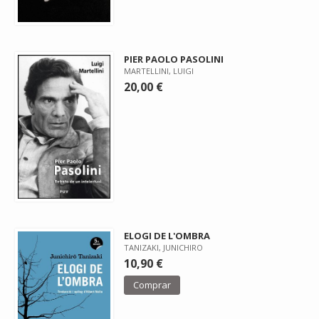
PIER PAOLO PASOLINI
MARTELLINI, LUIGI
20,00 €
ELOGI DE L'OMBRA
TANIZAKI, JUNICHIRO
10,90 €
Comprar