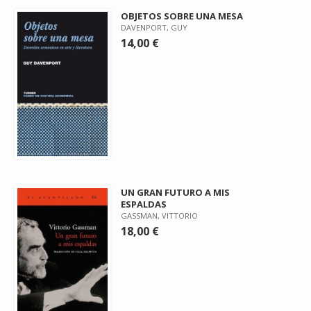
OBJETOS SOBRE UNA MESA
DAVENPORT, GUY
14,00 €
UN GRAN FUTURO A MIS
ESPALDAS
GASSMAN, VITTORIO
18,00 €