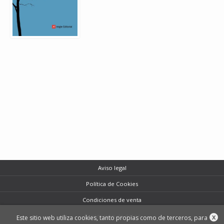
Aviso legal
Política de Cookies
Condiciones de venta
Protección de datos
Este sitio web utiliza cookies, tanto propias como de terceros, para
X