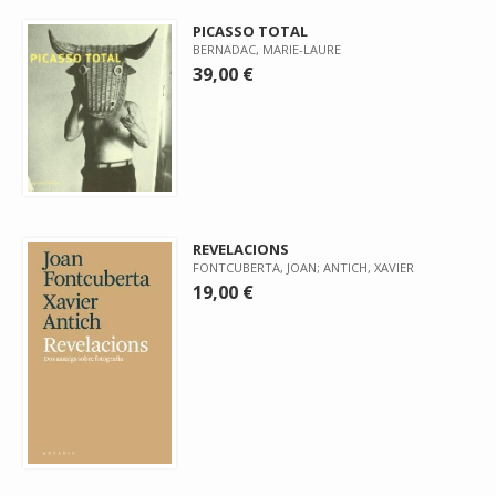
PICASSO TOTAL
BERNADAC, MARIE-LAURE
39,00 €
REVELACIONS
FONTCUBERTA, JOAN; ANTICH, XAVIER
19,00 €