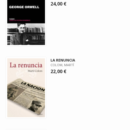
24,00 €
LA RENUNCIA
COLOM, MARTÍ
22,00 €