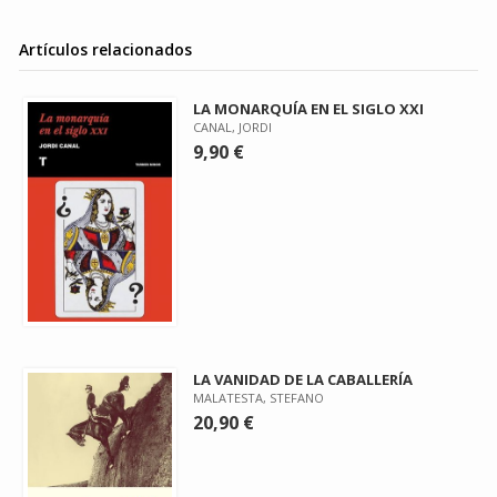
Artículos relacionados
LA MONARQUÍA EN EL SIGLO XXI
CANAL, JORDI
9,90 €
LA VANIDAD DE LA CABALLERÍA
MALATESTA, STEFANO
20,90 €