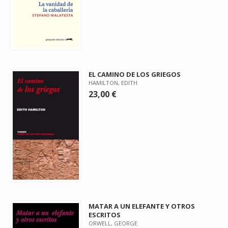
EL CAMINO DE LOS GRIEGOS
HAMILTON, EDITH
23,00 €
MATAR A UN ELEFANTE Y OTROS
ESCRITOS
ORWELL, GEORGE