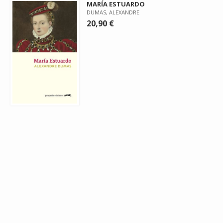
MARÍA ESTUARDO
DUMAS, ALEXANDRE
20,90 €