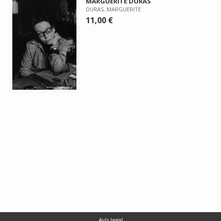
MARGUERITE DURAS
DURAS, MARGUERITE
11,00 €
Avís legal