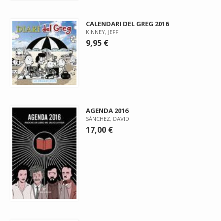
CALENDARI DEL GREG 2016
KINNEY, JEFF
9,95 €
AGENDA 2016
SÁNCHEZ, DAVID
17,00 €