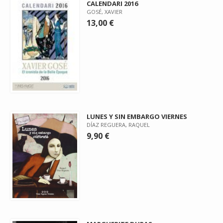
CALENDARI 2016
GOSÉ, XAVIER
13,00 €
LUNES Y SIN EMBARGO VIERNES
DÍAZ REGUERA, RAQUEL
9,90 €