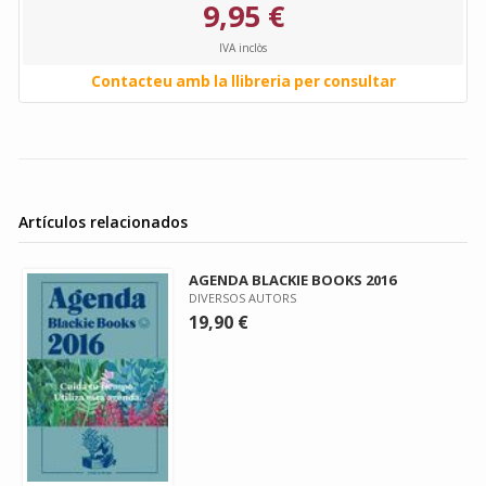
9,95 €
IVA inclòs
Contacteu amb la llibreria per consultar
Artículos relacionados
AGENDA BLACKIE BOOKS 2016
DIVERSOS AUTORS
19,90 €