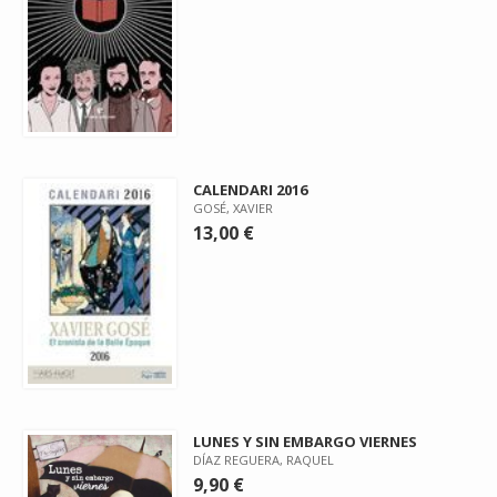
CALENDARI 2016
GOSÉ, XAVIER
13,00 €
LUNES Y SIN EMBARGO VIERNES
DÍAZ REGUERA, RAQUEL
9,90 €