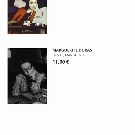
MARGUERITE DURAS
DURAS, MARGUERITE
11,00 €