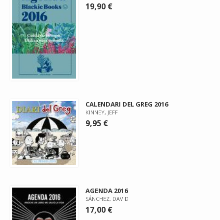
19,90 €
CALENDARI DEL GREG 2016
KINNEY, JEFF
9,95 €
AGENDA 2016
SÁNCHEZ, DAVID
17,00 €