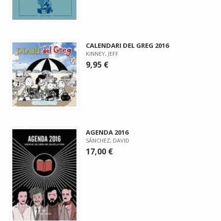
CALENDARI DEL GREG 2016
KINNEY, JEFF
9,95 €
AGENDA 2016
SÁNCHEZ, DAVID
17,00 €