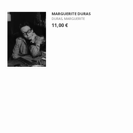
MARGUERITE DURAS
DURAS, MARGUERITE
11,00 €