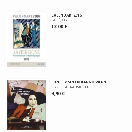
CALENDARI 2016
GOSÉ, XAVIER
13,00 €
LUNES Y SIN EMBARGO VIERNES
DÍAZ REGUERA, RAQUEL
9,90 €