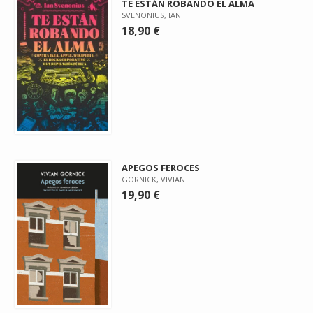
TE ESTÁN ROBANDO EL ALMA
SVENONIUS, IAN
18,90 €
APEGOS FEROCES
GORNICK, VIVIAN
19,90 €