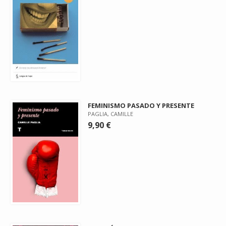
FEMINISMO PASADO Y PRESENTE
PAGLIA, CAMILLE
9,90 €