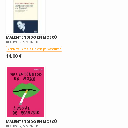
MALENTENDIDO EN MOSCÚ
BEAUVOIR, SIMONE DE
Contacteu amb la llibreria per consultar
14,00 €
MALENTENDIDO EN MOSCÚ
BEAUVOIR, SIMONE DE