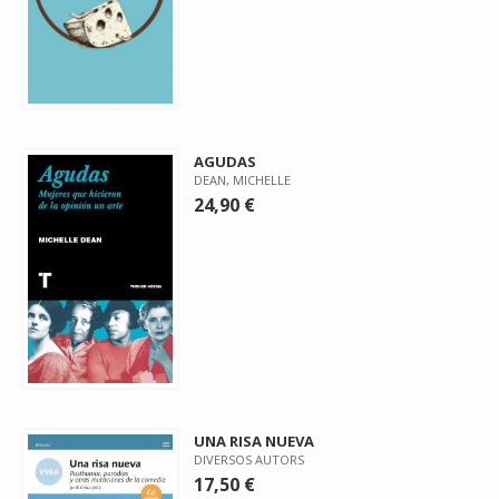
AGUDAS
DEAN, MICHELLE
24,90 €
UNA RISA NUEVA
DIVERSOS AUTORS
17,50 €