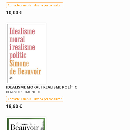
Contacteu amb la llibreria per consultar
10,00 €
IDEALISME MORAL I REALISME POLÍTIC
BEAUVOIR, SIMONE DE
Contacteu amb la llibreria per consultar
18,90 €