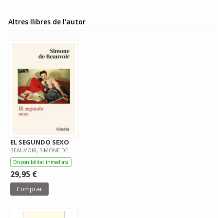
Altres llibres de l'autor
EL SEGUNDO SEXO
BEAUVOIR, SIMONE DE
Disponibilitat inmediata
29,95 €
Comprar