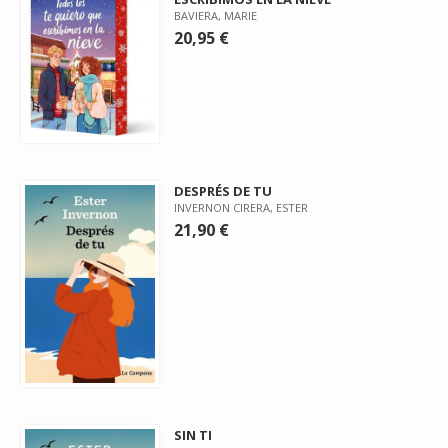
BAVIERA, MARIE
20,95 €
DESPRÉS DE TU
INVERNON CIRERA, ESTER
21,90 €
SIN TI