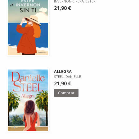
INVERNON CIRERA, ESTER
21,90 €
ALLEGRA
STEEL, DANIELLE
21,90 €
Comprar