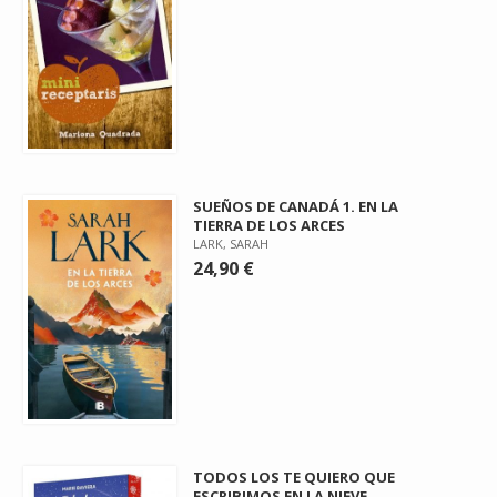
SUEÑOS DE CANADÁ 1. EN LA
TIERRA DE LOS ARCES
LARK, SARAH
24,90 €
TODOS LOS TE QUIERO QUE
ESCRIBIMOS EN LA NIEVE