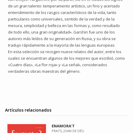
de un gran talento: temperamento artístico, un fino y acertado
entendimiento de los rasgos característicos de la vida, tanto
particulares como universales, sentido de la verdad y de la
mesura, simplicidad y belleza en las formas y, como resultado
de todo ello, una gran originalidad». Garshin fue uno de los
autores más leídos de su generación en Rusia, y su obra se
tradujo rápidamente a la mayoría de las lenguas europeas.
En esta selección se recogen nueve relatos del autor, entre los
cuales se encuentran algunos de los mejores que escribió, como
«Cuatro días», «La flor roja» y «La señal», considerados
verdaderas obras maestras del género.
Artículos relacionados
ENAMORA'T
PRATS, JOAN DE DÉU