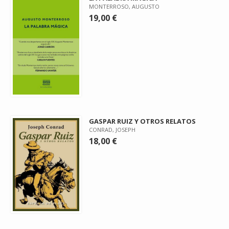
MONTERROSO, AUGUSTO
19,00 €
GASPAR RUIZ Y OTROS RELATOS
CONRAD, JOSEPH
18,00 €