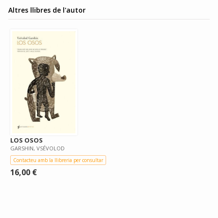
Altres llibres de l'autor
LOS OSOS
GARSHIN, VSÉVOLOD
Contacteu amb la llibreria per consultar
16,00 €