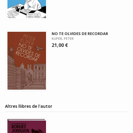
NO TE OLVIDES DE RECORDAR
KUPER, PETER
21,00 €
Altres llibres de l'autor