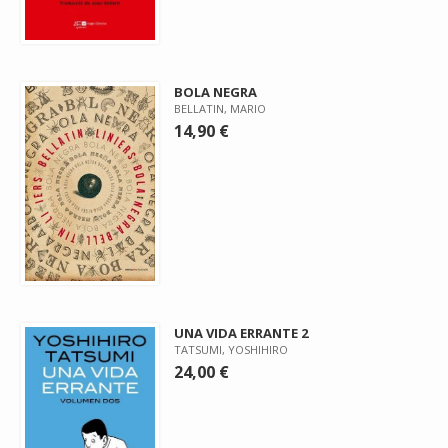
BOLA NEGRA
BELLATIN, MARIO
14,90 €
UNA VIDA ERRANTE 2
TATSUMI, YOSHIHIRO
24,00 €