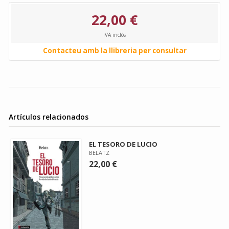
22,00 €
IVA inclòs
Contacteu amb la llibreria per consultar
Artículos relacionados
EL TESORO DE LUCIO
BELATZ
22,00 €