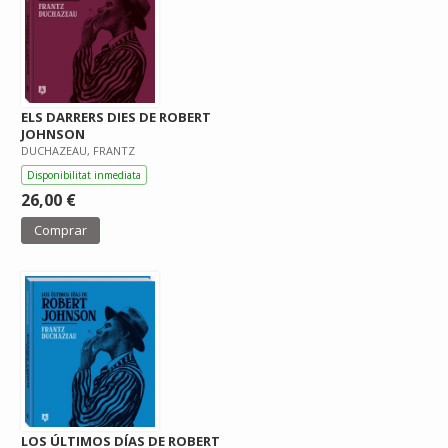
ELS DARRERS DIES DE ROBERT
JOHNSON
DUCHAZEAU, FRANTZ
Disponibilitat inmediata
26,00 €
Comprar
LOS ÚLTIMOS DÍAS DE ROBERT