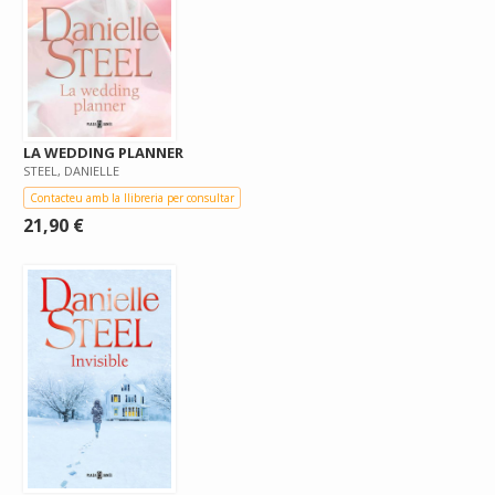
LA WEDDING PLANNER
STEEL, DANIELLE
Contacteu amb la llibreria per consultar
21,90 €