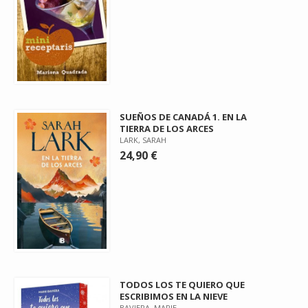
SUEÑOS DE CANADÁ 1. EN LA
TIERRA DE LOS ARCES
LARK, SARAH
24,90 €
TODOS LOS TE QUIERO QUE
ESCRIBIMOS EN LA NIEVE
BAVIERA, MARIE