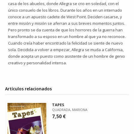
casa de los abuelos, donde Allegra se crio en soledad, con el
único consuelo de los libros. Durante los años en un internado
conoce a un apuesto cadete de West Point. Deciden casarse, y
entre misión y misión se aferran a sus breves momentos juntos.
Pero pronto se da cuenta de que los horrores de la guerra han
transformado a su esposo en un hombre al que ya no reconoce.
Cuando creía haber encontrado la felicidad se siente de nuevo
sola. Decidida a volver a empezar, Allegra se muda a California,
donde acepta un puesto como asistente de un hombre de genio
creativo y personalidad intensa.
Artículos relacionados
TAPES
QUADRADA, MARIONA
7,50 €