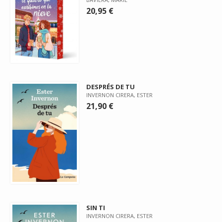
20,95 €
DESPRÉS DE TU
INVERNON CIRERA, ESTER
21,90 €
SIN TI
INVERNON CIRERA, ESTER