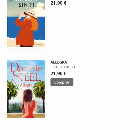
21,90 €
ALLEGRA
STEEL, DANIELLE
21,90 €
Comprar