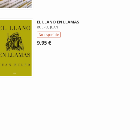
EL LLANO EN LLAMAS
RULFO, JUAN
No disponible
9,95 €